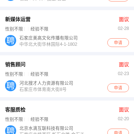
新媒体运营
面议
02-28
性别不限
经验不限
石家庄美高文化传播有限公司
申请
中华北大街华林国际4-1-1802
销售顾问
面议
02-23
性别不限
经验不限
河北搜才人力资源有限公司
申请
石家庄市体育南大街8号
客服质检
面议
02-20
性别不限
经验不限
北京水滴互联科技有限公司
申请