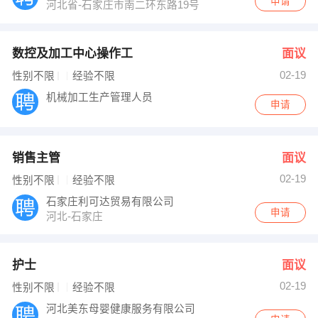
申请
河北省-石家庄市南二环东路19号
数控及加工中心操作工
面议
02-19
性别不限
经验不限
机械加工生产管理人员
申请
销售主管
面议
02-19
性别不限
经验不限
石家庄利可达贸易有限公司
申请
河北-石家庄
护士
面议
02-19
性别不限
经验不限
河北美东母婴健康服务有限公司