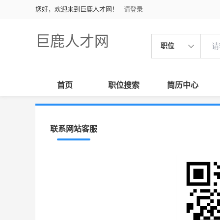
您好，欢迎来到巨鹿人才网！
请登录
巨鹿人才网
职位
首页
职位搜索
简历中心
联系网站客服