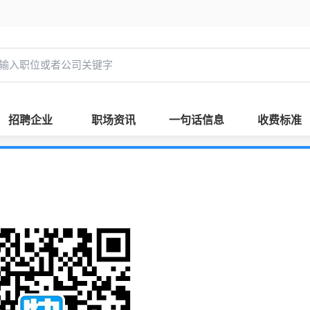
招聘企业
职场资讯
一句话信息
收费标准