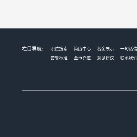
栏目导航:
职位搜索
简历中心
名企展示
一句话
套餐标准
金币充值
意见建议
联系我