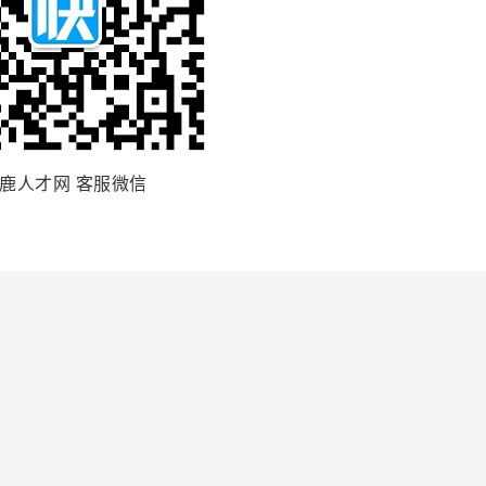
鹿人才网 客服微信