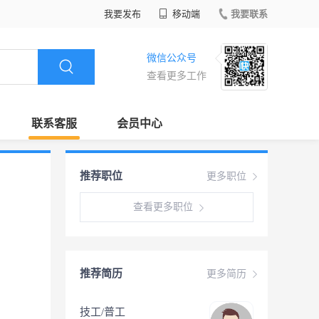
我要发布
移动端
我要联系
微信公众号
查看更多工作
联系客服
会员中心
推荐职位
更多职位
查看更多职位
推荐简历
更多简历
技工/普工