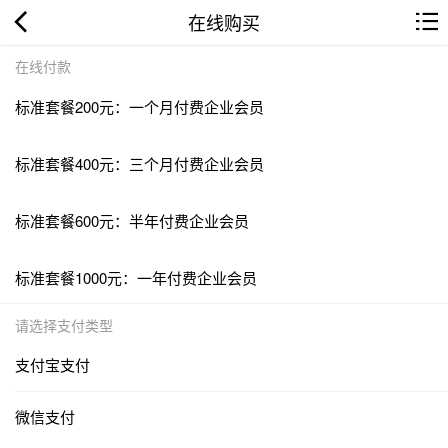
在线购买
在线付款
标准套餐200元：一个月付费企业会员
标准套餐400元：三个月付费企业会员
标准套餐600元：半年付费企业会员
标准套餐1000元：一年付费企业会员
请选择支付类型
支付宝支付
微信支付