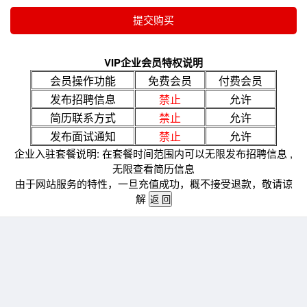
VIP企业会员特权说明
会员操作功能
免费会员
付费会员
发布招聘信息
禁止
允许
简历联系方式
禁止
允许
发布面试通知
禁止
允许
企业入驻套餐说明: 在套餐时间范围内可以无限发布招聘信息 ,
无限查看简历信息
由于网站服务的特性，一旦充值成功，概不接受退款，敬请谅
解