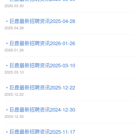
2026.03.30
巨鹿最新招聘资讯2025-04-28
2025.04.28
巨鹿最新招聘资讯2026-01-26
2026.01.26
巨鹿最新招聘资讯2025-03-10
2025.03.10
巨鹿最新招聘资讯2025-12-22
2025.12.22
巨鹿最新招聘资讯2024-12-30
2024.12.30
巨鹿最新招聘资讯2025-11-17