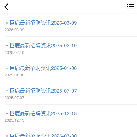
巨鹿最新招聘资讯2026-03-09
2026.03.09
巨鹿最新招聘资讯2025-02-10
2025.02.10
巨鹿最新招聘资讯2025-01-06
2025.01.06
巨鹿最新招聘资讯2025-07-07
2025.07.07
巨鹿最新招聘资讯2025-12-15
2025.12.15
巨鹿最新招聘资讯2026-03-30