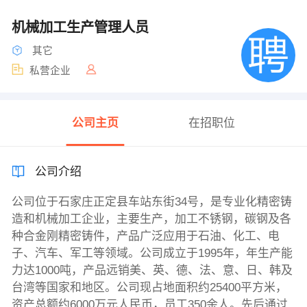
机械加工生产管理人员
其它
私营企业
公司主页
在招职位
公司介绍
公司位于石家庄正定县车站东街34号，是专业化精密铸
造和机械加工企业，主要生产，加工不锈钢，碳钢及各
种合金刚精密铸件，产品广泛应用于石油、化工、电
子、汽车、军工等领域。公司成立于1995年，年生产能
力达1000吨，产品远销美、英、德、法、意、日、韩及
台湾等国家和地区。公司现占地面积约25400平方米，
资产总额约6000万元人民币，员工350余人。先后通过