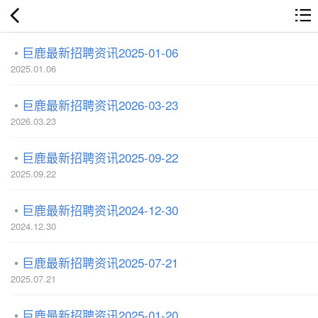
巨鹿最新招聘资讯2025-01-06
2025.01.06
巨鹿最新招聘资讯2026-03-23
2026.03.23
巨鹿最新招聘资讯2025-09-22
2025.09.22
巨鹿最新招聘资讯2024-12-30
2024.12.30
巨鹿最新招聘资讯2025-07-21
2025.07.21
巨鹿最新招聘资讯2025-01-20