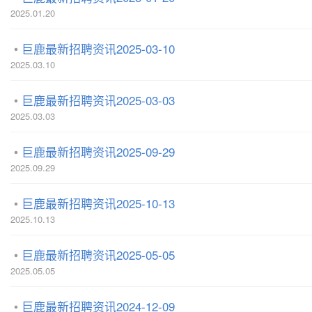
2025.01.20
巨鹿最新招聘资讯2025-03-10
2025.03.10
巨鹿最新招聘资讯2025-03-03
2025.03.03
巨鹿最新招聘资讯2025-09-29
2025.09.29
巨鹿最新招聘资讯2025-10-13
2025.10.13
巨鹿最新招聘资讯2025-05-05
2025.05.05
巨鹿最新招聘资讯2024-12-09