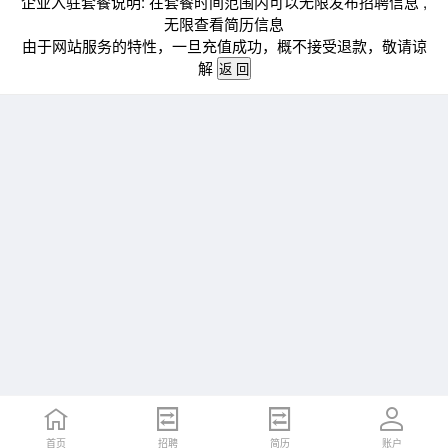
企业入驻套餐说明: 在套餐时间范围内可以无限发布招聘信息 ,
无限查看简历信息
由于网站服务的特性，一旦充值成功，概不接受退款，敬请谅
解
首页
招聘
简历
账户