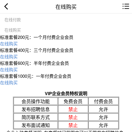
在线购买
在线付款
在线购买
标准套餐200元：一个月付费企业会员
在线购买
标准套餐400元：三个月付费企业会员
在线购买
标准套餐600元：半年付费企业会员
在线购买
标准套餐1000元：一年付费企业会员
在线购买
VIP企业会员特权说明
会员操作功能
免费会员
付费会员
发布招聘信息
禁止
允许
简历联系方式
禁止
允许
发布面试通知
禁止
允许