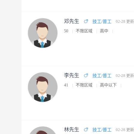
邓先生
技工/普工
02-28 更新
50
不限区域
高中
李先生
技工/普工
02-28 更新
41
不限区域
高中以下
林先生
技工/普工
02-28 更新