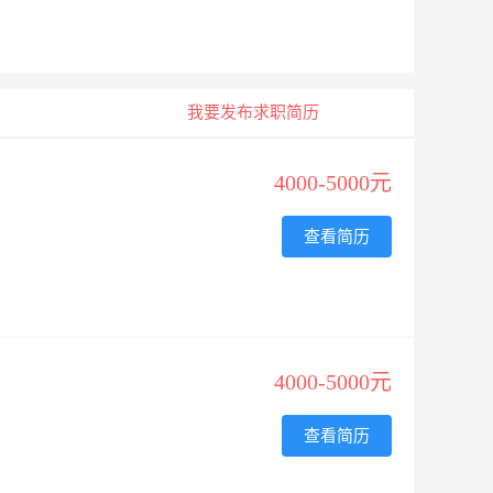
我要发布求职简历
4000-5000元
查看简历
4000-5000元
查看简历