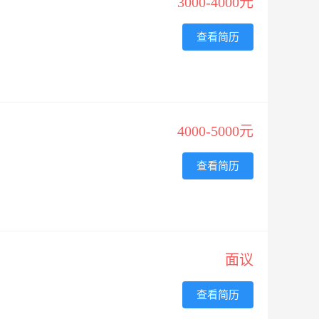
3000-4000元
查看简历
4000-5000元
查看简历
面议
查看简历