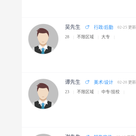
吴先生
行政/后勤
02-25 更新
28
不限区域
大专
谭先生
美术/设计
02-20 更新
23
不限区域
中专/技校