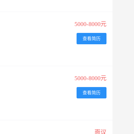
5000-8000元
查看简历
5000-8000元
查看简历
面议