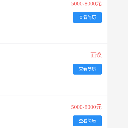
5000-8000元
查看简历
面议
查看简历
5000-8000元
查看简历