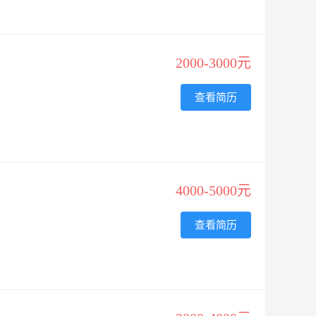
2000-3000元
查看简历
4000-5000元
查看简历