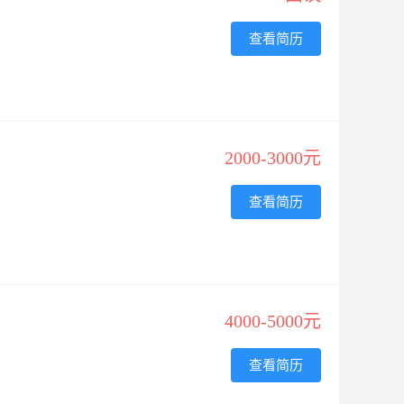
查看简历
2000-3000元
查看简历
4000-5000元
查看简历