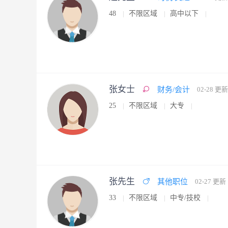
48
不限区域
高中以下
张女士
财务/会计
02-28 更新
25
不限区域
大专
张先生
其他职位
02-27 更新
33
不限区域
中专/技校