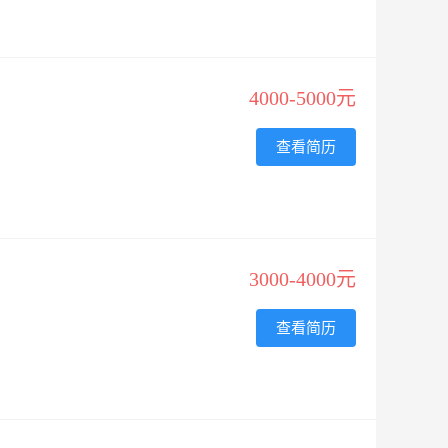
4000-5000元
查看简历
3000-4000元
查看简历