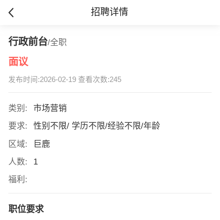
招聘详情
行政前台
/全职
面议
发布时间:2026-02-19 查看次数:245
类别:
市场营销
要求:
性别不限/ 学历不限/经验不限/年龄
区域:
巨鹿
人数:
1
福利:
职位要求