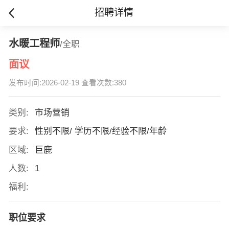
招聘详情
水暖工程师
/全职
面议
发布时间:2026-02-19 查看次数:380
类别:
市场营销
要求:
性别不限/ 学历不限/经验不限/年龄
区域:
巨鹿
人数:
1
福利:
职位要求