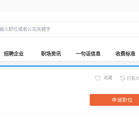
招聘企业
职场资讯
一句话信息
收费标准
收藏
已有2
申请职位