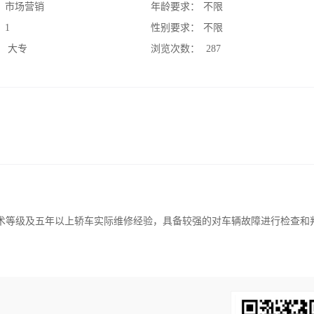
：
市场营销
年龄要求：
不限
：
1
性别要求：
不限
：
大专
浏览次数：
287
上技术等级及五年以上轿车实际维修经验，具备较强的对车辆故障进行检查和