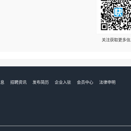
！
关注获取更多信
信息
招聘资讯
发布简历
企业入驻
会员中心
法律申明
们