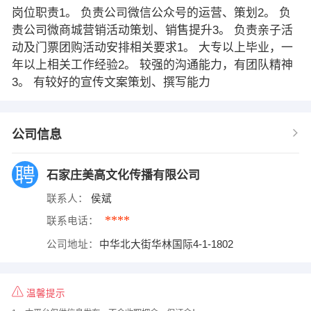
岗位职责1。 负责公司微信公众号的运营、策划2。 负
责公司微商城营销活动策划、销售提升3。 负责亲子活
动及门票团购活动安排相关要求1。 大专以上毕业，一
年以上相关工作经验2。 较强的沟通能力，有团队精神
3。 有较好的宣传文案策划、撰写能力
公司信息
石家庄美高文化传播有限公司
联系人：
侯斌
****
联系电话：
公司地址：
中华北大街华林国际4-1-1802
温馨提示