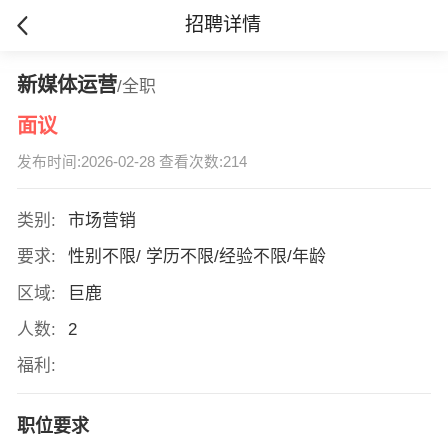
招聘详情
新媒体运营
/全职
面议
发布时间:2026-02-28 查看次数:214
类别:
市场营销
要求:
性别不限/ 学历不限/经验不限/年龄
区域:
巨鹿
人数:
2
福利:
职位要求