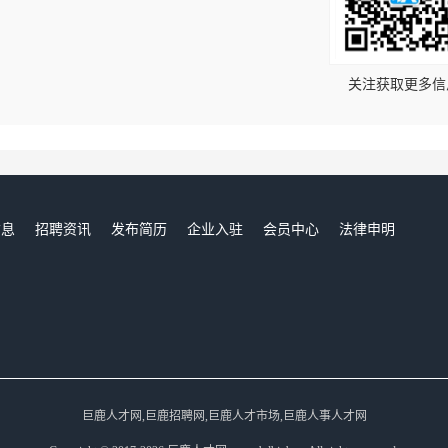
！
关注获取更多信
信息
招聘资讯
发布简历
企业入驻
会员中心
法律申明
们
巨鹿人才网,巨鹿招聘网,巨鹿人才市场,巨鹿人事人才网