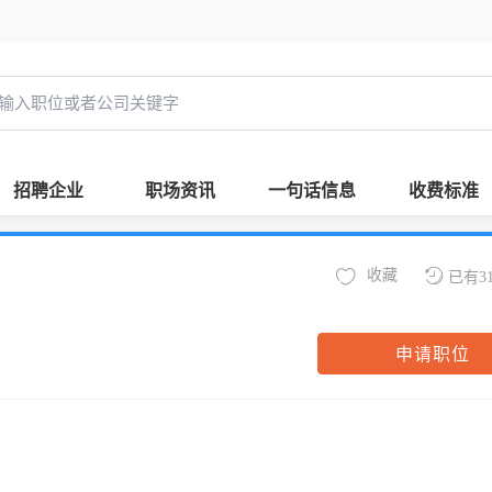
招聘企业
职场资讯
一句话信息
收费标准
收藏
已有3
申请职位