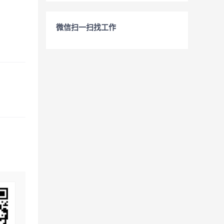
微信扫一扫找工作