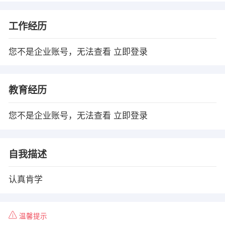
工作经历
您不是企业账号，无法查看
立即登录
教育经历
您不是企业账号，无法查看
立即登录
自我描述
认真肯学
温馨提示