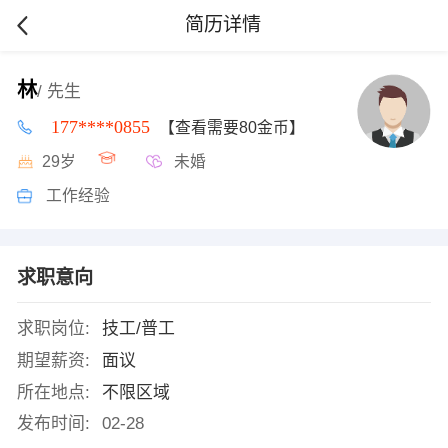
简历详情
林
/ 先生
177****0855
【查看需要80金币】
29岁
未婚
工作经验
求职意向
求职岗位:
技工/普工
期望薪资:
面议
所在地点:
不限区域
发布时间:
02-28