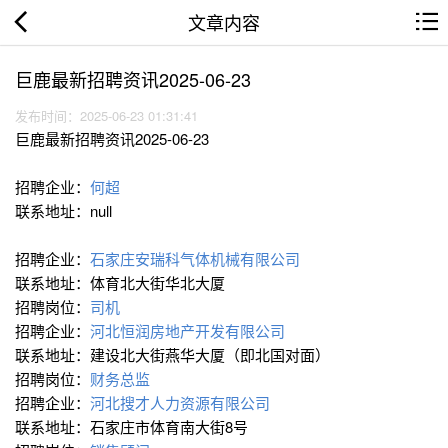
文章内容
巨鹿最新招聘资讯2025-06-23
发布时间：2025-06-23 01:31:41
巨鹿最新招聘资讯2025-06-23
招聘企业：
何超
联系地址：null
招聘企业：
石家庄安瑞科气体机械有限公司
联系地址：体育北大街华北大厦
招聘岗位：
司机
招聘企业：
河北恒润房地产开发有限公司
联系地址：建设北大街燕华大厦（即北国对面）
招聘岗位：
财务总监
招聘企业：
河北搜才人力资源有限公司
联系地址：石家庄市体育南大街8号