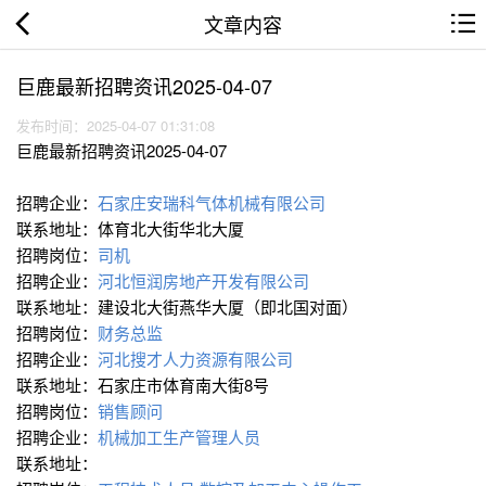
文章内容
巨鹿最新招聘资讯2025-04-07
发布时间：2025-04-07 01:31:08
巨鹿最新招聘资讯2025-04-07
招聘企业：
石家庄安瑞科气体机械有限公司
联系地址：体育北大街华北大厦
招聘岗位：
司机
招聘企业：
河北恒润房地产开发有限公司
联系地址：建设北大街燕华大厦（即北国对面）
招聘岗位：
财务总监
招聘企业：
河北搜才人力资源有限公司
联系地址：石家庄市体育南大街8号
招聘岗位：
销售顾问
招聘企业：
机械加工生产管理人员
联系地址：