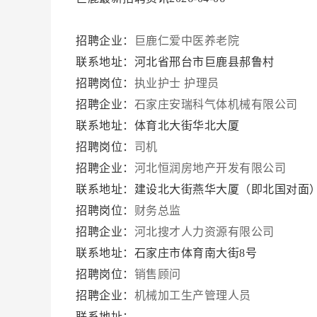
招聘企业：
巨鹿仁爱中医养老院
联系地址：河北省邢台市巨鹿县郝鲁村
招聘岗位：
执业护士
护理员
招聘企业：
石家庄安瑞科气体机械有限公司
联系地址：体育北大街华北大厦
招聘岗位：
司机
招聘企业：
河北恒润房地产开发有限公司
联系地址：建设北大街燕华大厦（即北国对面
招聘岗位：
财务总监
招聘企业：
河北搜才人力资源有限公司
联系地址：石家庄市体育南大街8号
招聘岗位：
销售顾问
招聘企业：
机械加工生产管理人员
联系地址：