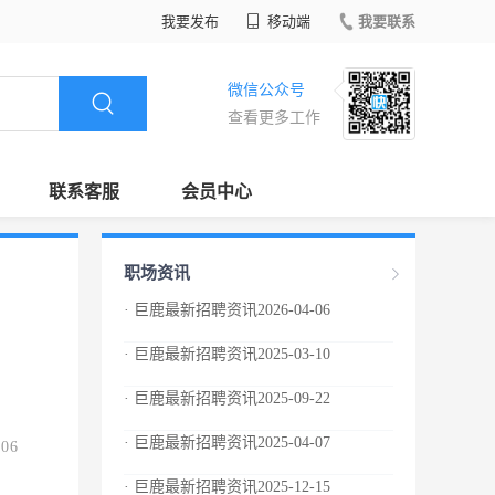
我要发布
移动端
我要联系
微信公众号
查看更多工作
联系客服
会员中心
职场资讯
· 巨鹿最新招聘资讯2026-04-06
· 巨鹿最新招聘资讯2025-03-10
· 巨鹿最新招聘资讯2025-09-22
· 巨鹿最新招聘资讯2025-04-07
.06
· 巨鹿最新招聘资讯2025-12-15