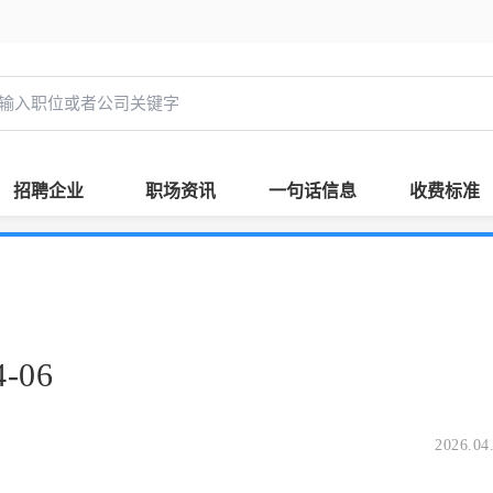
招聘企业
职场资讯
一句话信息
收费标准
-06
2026.04