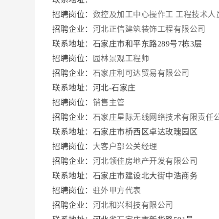
招聘岗位：
数控及加工中心操作工
工程技术人
招聘企业：
河北正信建筑装饰工程有限公司
联系地址：石家庄市和平东路289号7栋3层
招聘岗位：
园林景观工程师
招聘企业：
石家庄利可达贸易有限公司
联系地址：河北-石家庄
招聘岗位：
销售主管
招聘企业：
石家庄星际无线网络技术有限责任
联系地址：石家庄市桥西区卓达玫瑰园区
招聘岗位：
大客户部公关经理
招聘企业：
河北领佳房地产开发有限公司
联系地址：石家庄市建设北大街中浩商务
招聘岗位：
驻外甲方代表
招聘企业：
河北和兴科技有限公司