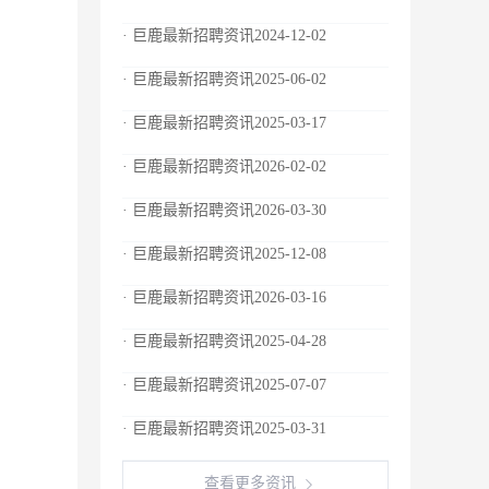
· 巨鹿最新招聘资讯2024-12-02
· 巨鹿最新招聘资讯2025-06-02
· 巨鹿最新招聘资讯2025-03-17
· 巨鹿最新招聘资讯2026-02-02
· 巨鹿最新招聘资讯2026-03-30
· 巨鹿最新招聘资讯2025-12-08
· 巨鹿最新招聘资讯2026-03-16
· 巨鹿最新招聘资讯2025-04-28
· 巨鹿最新招聘资讯2025-07-07
· 巨鹿最新招聘资讯2025-03-31
查看更多资讯