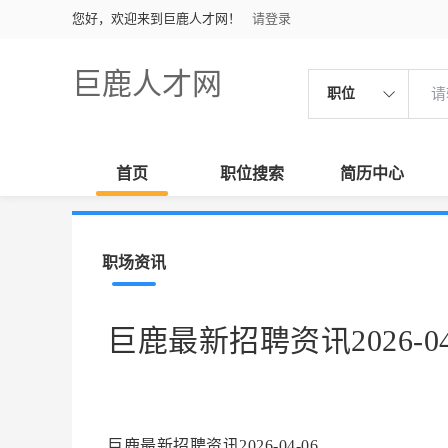
您好，欢迎来到巨鹿人才网！
请登录
巨鹿人才网
职位
首页
职位搜索
简历中心
职场资讯
巨鹿最新招聘资讯2026-04
巨鹿最新招聘资讯2026-04-06