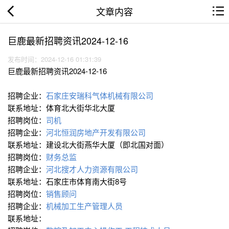
文章内容
巨鹿最新招聘资讯2024-12-16
发布时间：2024-12-16 01:31:39
巨鹿最新招聘资讯2024-12-16
招聘企业：
石家庄安瑞科气体机械有限公司
联系地址：体育北大街华北大厦
招聘岗位：
司机
招聘企业：
河北恒润房地产开发有限公司
联系地址：建设北大街燕华大厦（即北国对面）
招聘岗位：
财务总监
招聘企业：
河北搜才人力资源有限公司
联系地址：石家庄市体育南大街8号
招聘岗位：
销售顾问
招聘企业：
机械加工生产管理人员
联系地址：