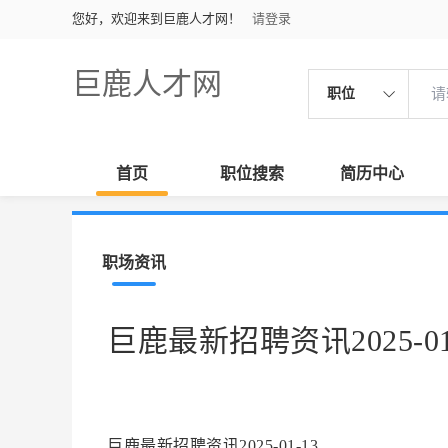
您好，欢迎来到巨鹿人才网！
请登录
巨鹿人才网
职位
首页
职位搜索
简历中心
职场资讯
巨鹿最新招聘资讯2025-01
巨鹿最新招聘资讯2025-01-13