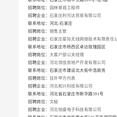
招聘岗位：
园林景观工程师
招聘企业：
石家庄利可达贸易有限公司
联系地址：河北-石家庄
招聘岗位：
销售主管
招聘企业：
石家庄星际无线网络技术有限责任
联系地址：石家庄市桥西区卓达玫瑰园区
招聘岗位：
大客户部公关经理
招聘企业：
河北领佳房地产开发有限公司
联系地址：石家庄市建设北大街中浩商务
招聘岗位：
驻外甲方代表
招聘企业：
河北和兴科技有限公司
联系地址：河北省石家庄市新华路591号
招聘岗位：
文秘
招聘企业：
河北旭盛电子科技有限公司